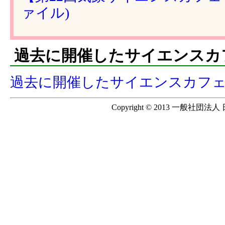
ァイル)
過去に開催したサイエンスカ
過去に開催したサイエンスカフ
Copyright © 2013 一般社団法人 