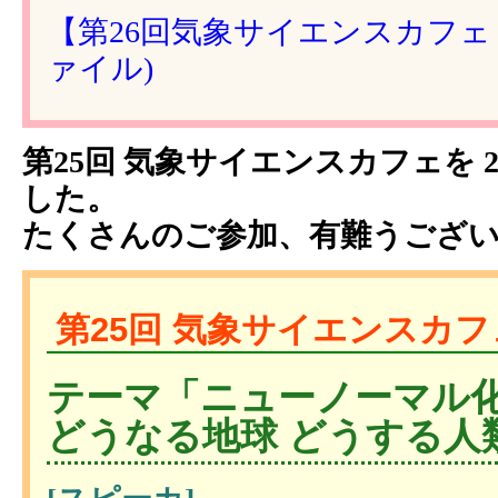
【第26回気象サイエンスカフェ in
ァイル)
第25回 気象サイエンスカフェを 2
した。
たくさんのご参加、有難うござ
第25回 気象サイエンスカフェ
テーマ「ニューノーマル
どうなる地球 どうする人