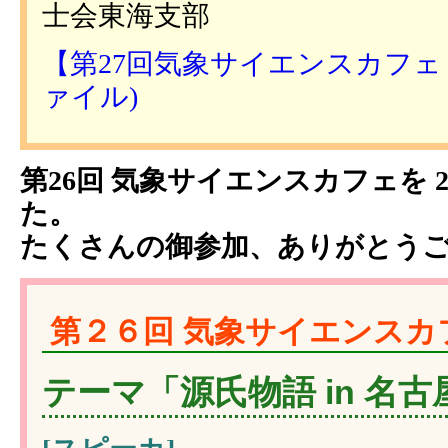
士会東海支部
【第27回気象サイエンスカフェ in
ァイル)
第26回 気象サイエンスカフェを 2
た。
たくさんの御参加、ありがとう
第２６回 気象サイエンスカフ
テーマ「源氏物語 in 名古