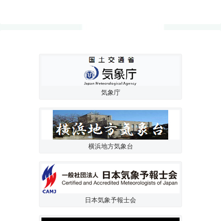
気象庁
横浜地方気象台
日本気象予報士会