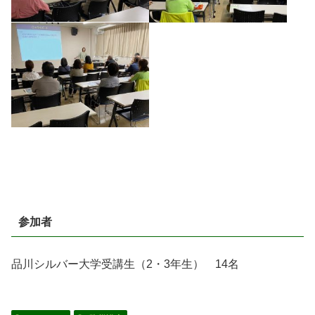
参加者
品川シルバー大学受講生（2・3年生） 14名